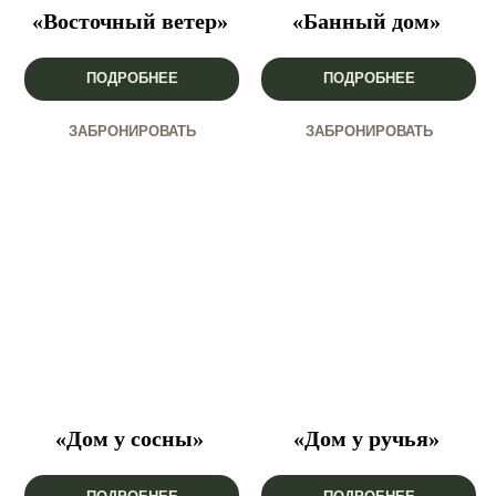
«Восточный ветер»
«Банный дом»
ПОДРОБНЕЕ
ПОДРОБНЕЕ
ЗАБРОНИРОВАТЬ
ЗАБРОНИРОВАТЬ
«Дом у сосны»
«Дом у ручья»