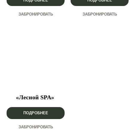
ПОДРОБНЕЕ
ПОДРОБНЕЕ
ЗАБРОНИРОВАТЬ
ЗАБРОНИРОВАТЬ
«Лесной SPA»
ПОДРОБНЕЕ
ЗАБРОНИРОВАТЬ