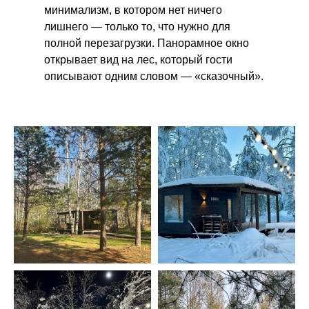
минимализм, в котором нет ничего
лишнего — только то, что нужно для
полной перезагрузки. Панорамное окно
открывает вид на лес, который гости
описывают одним словом — «сказочный».