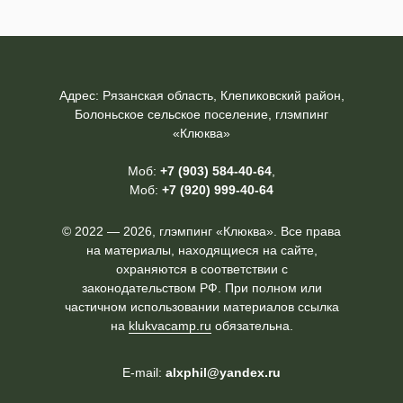
Адрес: Рязанская область, Клепиковский район,
Болоньское сельское поселение, глэмпинг
«Клюква»
Моб:
+7 (903) 584-40-64
,
Моб:
+7 (920) 999-40-64
© 2022 — 2026, глэмпинг «Клюква». Все права
на материалы, находящиеся на сайте,
охраняются в соответствии с
законодательством РФ. При полном или
частичном использовании материалов ссылка
на
klukvacamp.ru
обязательна.
E-mail:
alxphil@yandex.ru