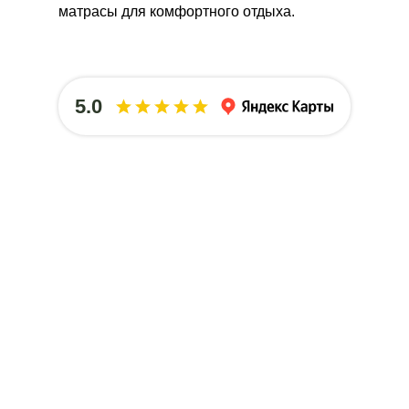
матрасы для комфортного отдыха.
5.0