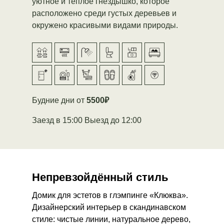
уютное и теплое гнездышко, которое
расположено среди густых деревьев и
окружено красивыми видами природы.
Будние дни от
5500₽
Заезд в 15:00 Выезд до 12:00
Непревзойдённый
стиль
Домик для эстетов в глэмпинге «Клюква».
Дизайнерский интерьер в скандинавском
стиле: чистые линии, натуральное дерево,