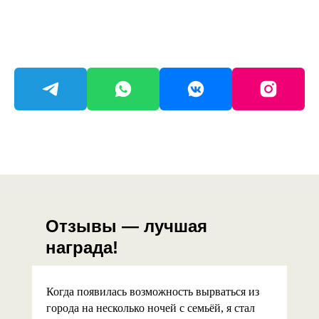
Отзывы — лучшая
награда!
Когда появилась возможность вырваться из
города на несколько ночей с семьёй, я стал